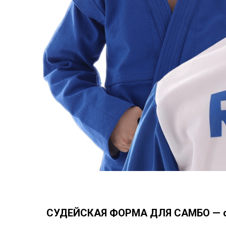
СУДЕЙСКАЯ ФОРМА ДЛЯ САМБО — оф