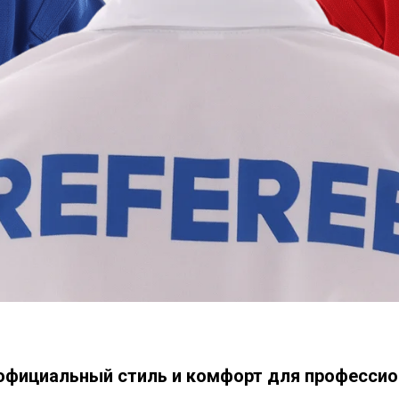
ициальный стиль и комфорт для профессио