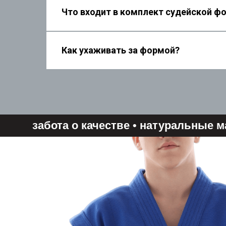
Что входит в комплект судейской ф
Как ухаживать за формой?