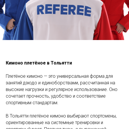
Кимоно плетёное в Тольятти
Политика конфиденциальности
Плетёное кимоно — это универсальная форма для
занятий дзюдо и единоборствами, рассчитанная на
высокие нагрузки и регулярное использование. Оно
сочетает прочность, удобство и соответствие
спортивным стандартам.
В Тольятти плетёное кимоно выбирают спортсмены,
ориентированные на системные тренировки и