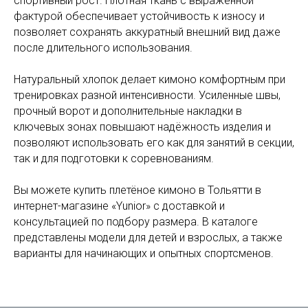
спортивный рост. Плотная ткань с выраженной
фактурой обеспечивает устойчивость к износу и
позволяет сохранять аккуратный внешний вид даже
после длительного использования.
Натуральный хлопок делает кимоно комфортным при
тренировках разной интенсивности. Усиленные швы,
прочный ворот и дополнительные накладки в
ключевых зонах повышают надёжность изделия и
позволяют использовать его как для занятий в секции,
так и для подготовки к соревнованиям.
Вы можете купить плетёное кимоно в Тольятти в
интернет-магазине «Yunior» с доставкой и
консультацией по подбору размера. В каталоге
представлены модели для детей и взрослых, а также
варианты для начинающих и опытных спортсменов.