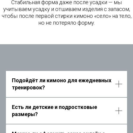
отзывы
Подойдёт ли кимоно для ежедневных
тренировок?
Есть ли детские и подростковые
размеры?